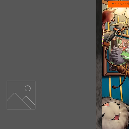
Mais vend