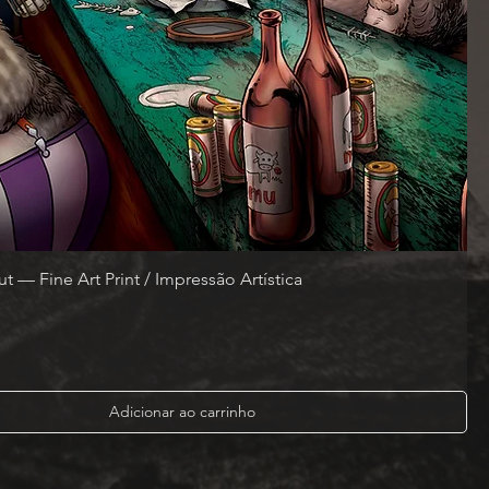
t — Fine Art Print / Impressão Artística
Adicionar ao carrinho