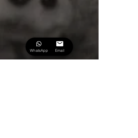
WhatsApp
Email