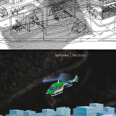
Vetores |
Vectors