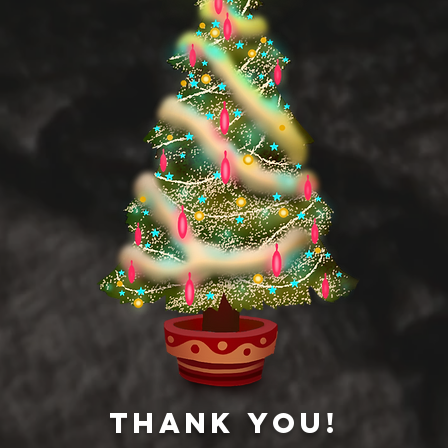
Thank you!