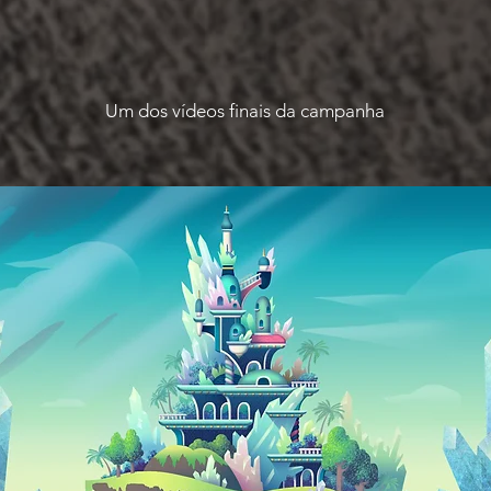
Um dos vídeos finais da campanha