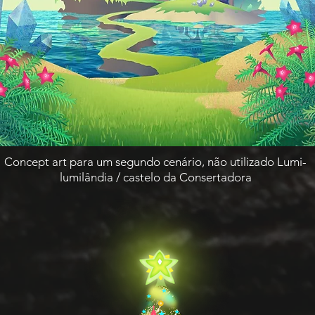
Concept art para um segundo cenário, não utilizado Lumi-
lumilândia / castelo da Consertadora